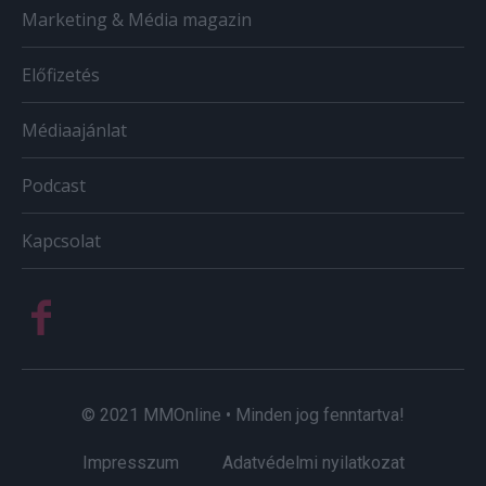
Marketing & Média magazin
Előfizetés
Médiaajánlat
Podcast
Kapcsolat
© 2021 MMOnline • Minden jog fenntartva!
Impresszum
Adatvédelmi nyilatkozat