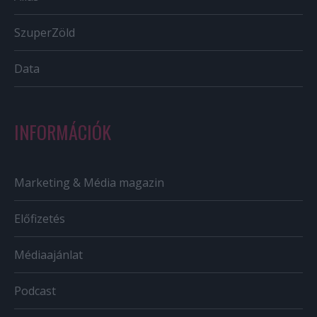
SzuperZöld
Data
INFORMÁCIÓK
Marketing & Média magazin
Előfizetés
Médiaajánlat
Podcast