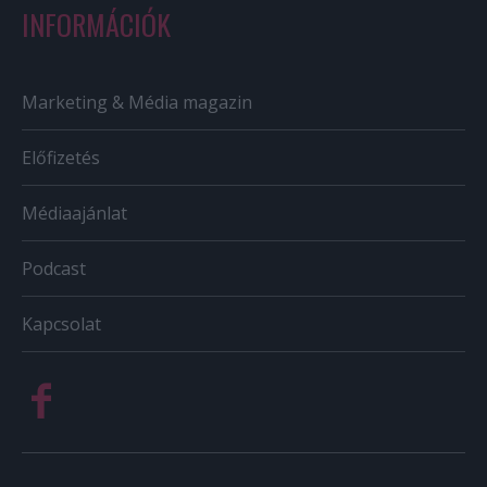
INFORMÁCIÓK
Marketing & Média magazin
Előfizetés
Médiaajánlat
Podcast
Kapcsolat