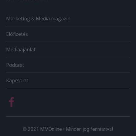
Marketing & Média magazin
Előfizetés
Médiaajánlat
Podcast
Kapcsolat
© 2021 MMOnline • Minden jog fenntartva!