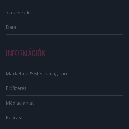
SzuperZöld
Data
INFORMÁCIÓK
Marketing & Média magazin
Előfizetés
Médiaajánlat
Podcast