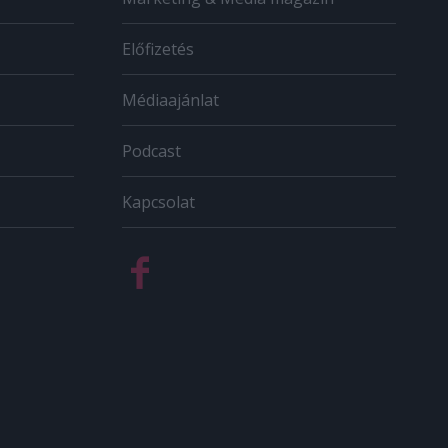
Előfizetés
Médiaajánlat
Podcast
Kapcsolat