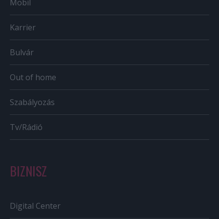
Mobil
Karrier
Bulvár
Out of home
Szabályozás
Tv/Rádió
BIZNISZ
Digital Center