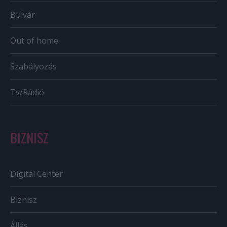
Bulvár
Out of home
Szabályozás
Tv/Rádió
BIZNISZ
Digital Center
Biznisz
Állás