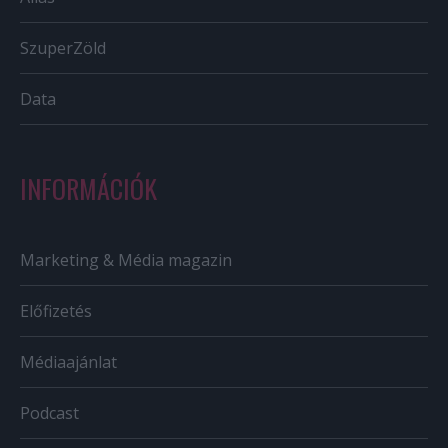
SzuperZöld
Data
INFORMÁCIÓK
Marketing & Média magazin
Előfizetés
Médiaajánlat
Podcast