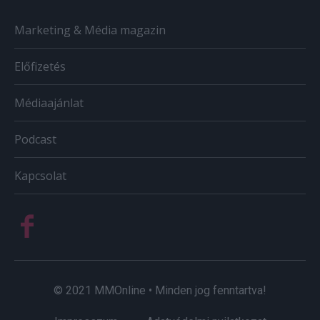
Marketing & Média magazin
Előfizetés
Médiaajánlat
Podcast
Kapcsolat
© 2021 MMOnline • Minden jog fenntartva!