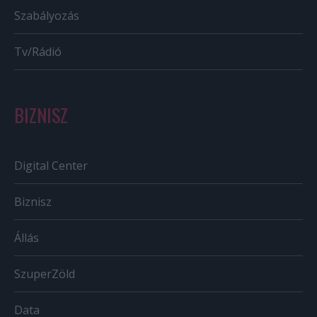
Szabályozás
Tv/Rádió
BIZNISZ
Digital Center
Biznisz
Állás
SzuperZöld
Data