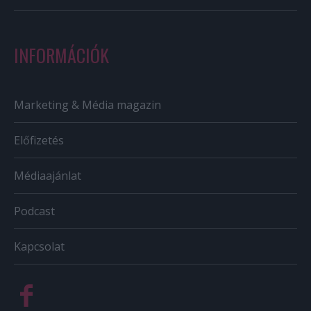
INFORMÁCIÓK
Marketing & Média magazin
Előfizetés
Médiaajánlat
Podcast
Kapcsolat