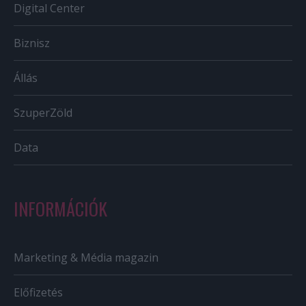
Digital Center
Biznisz
Állás
SzuperZöld
Data
INFORMÁCIÓK
Marketing & Média magazin
Előfizetés