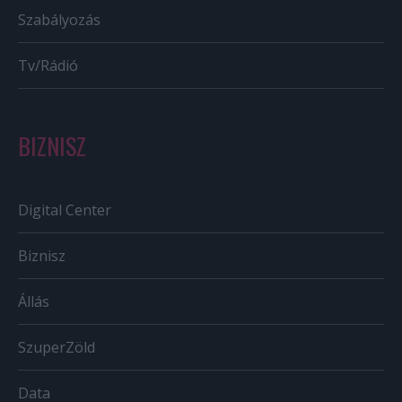
Szabályozás
Tv/Rádió
BIZNISZ
Digital Center
Biznisz
Állás
SzuperZöld
Data