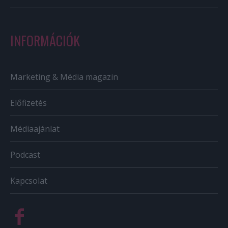
INFORMÁCIÓK
Marketing & Média magazin
Előfizetés
Médiaajánlat
Podcast
Kapcsolat