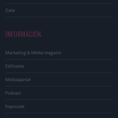
Data
INFORMÁCIÓK
Marketing & Média magazin
Előfizetés
Médiaajánlat
Podcast
Kapcsolat