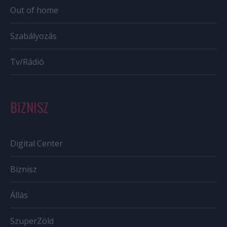
Out of home
Szabályozás
Tv/Rádió
BIZNISZ
Digital Center
Biznisz
Állás
SzuperZöld