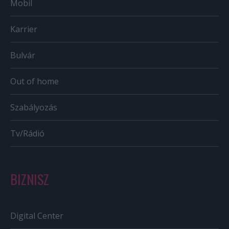
Mobil
Karrier
Bulvár
Out of home
Szabályozás
Tv/Rádió
BIZNISZ
Digital Center