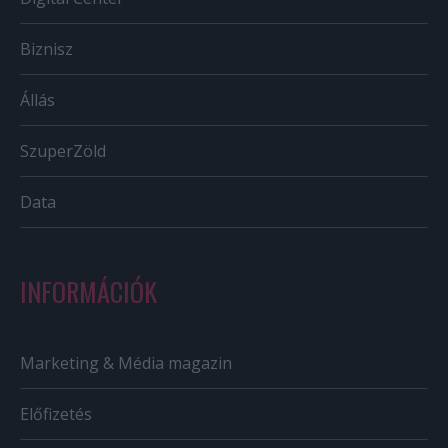
Biznisz
Állás
SzuperZöld
Data
INFORMÁCIÓK
Marketing & Média magazin
Előfizetés