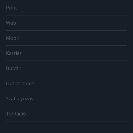
Print
Web
Mobil
Karrier
Bulvár
Out of home
Szabályozás
Tv/Rádió