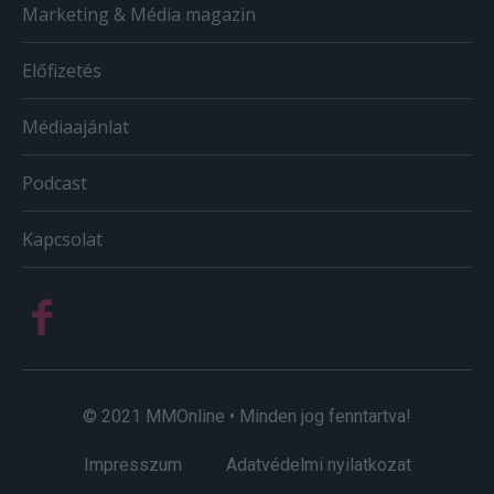
Marketing & Média magazin
Előfizetés
Médiaajánlat
Podcast
Kapcsolat
© 2021 MMOnline • Minden jog fenntartva!
Impresszum
Adatvédelmi nyilatkozat