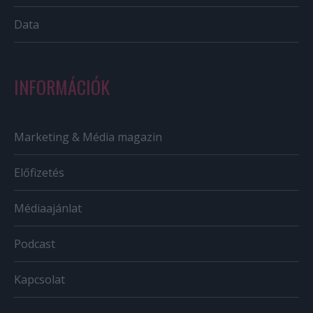
Data
INFORMÁCIÓK
Marketing & Média magazin
Előfizetés
Médiaajánlat
Podcast
Kapcsolat