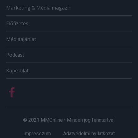
Marketing & Média magazin
Előfizetés
Médiaajánlat
Podcast
Kapcsolat
© 2021 MMOnline • Minden jog fenntartva!
Impresszum
Adatvédelmi nyilatkozat