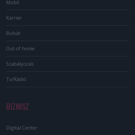
Mobil
Karrier
Bulvár
Out of home
Szabályozás
Tv/Rádió
BIZNISZ
Digital Center