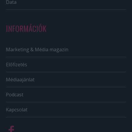
Data
INFORMÁCIÓK
Marketing & Média magazin
Előfizetés
Médiaajánlat
Podcast
Kapcsolat