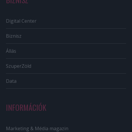
Digital Center
Biznisz
Állás
SzuperZöld
Data
INFORMÁCIÓK
Marketing & Média magazin