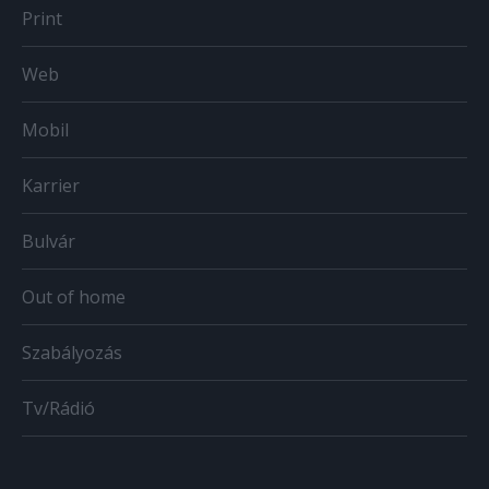
Print
Web
Mobil
Karrier
Bulvár
Out of home
Szabályozás
Tv/Rádió