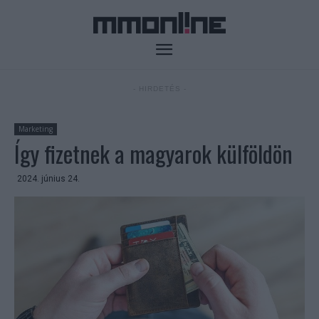
- HIRDETÉS -
Marketing
Így fizetnek a magyarok külföldön
2024. június 24.