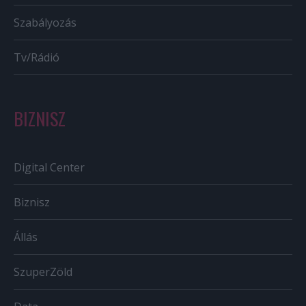
Szabályozás
Tv/Rádió
BIZNISZ
Digital Center
Biznisz
Állás
SzuperZöld