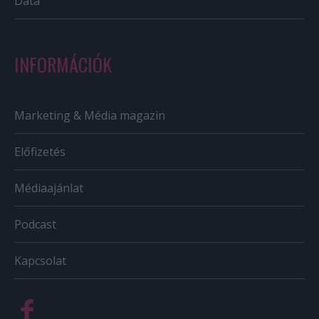
Data
INFORMÁCIÓK
Marketing & Média magazin
Előfizetés
Médiaajánlat
Podcast
Kapcsolat