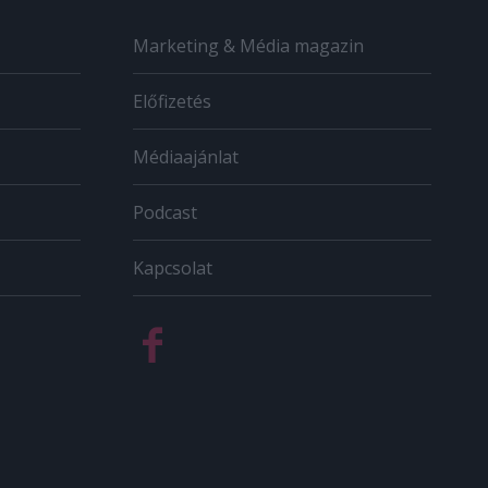
Marketing & Média magazin
Előfizetés
Médiaajánlat
Podcast
Kapcsolat