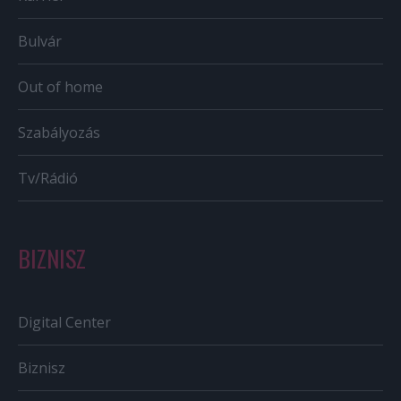
Bulvár
Out of home
Szabályozás
Tv/Rádió
BIZNISZ
Digital Center
Biznisz