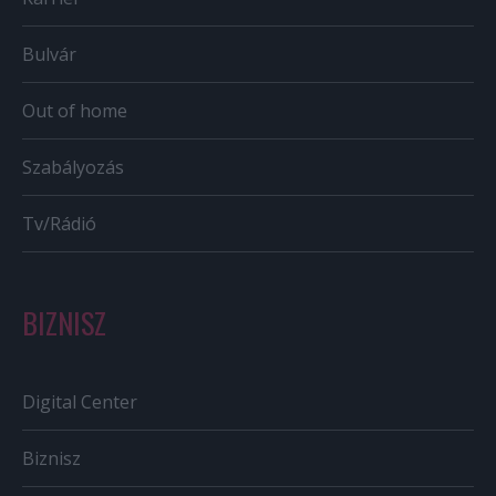
Bulvár
Out of home
Szabályozás
Tv/Rádió
BIZNISZ
Digital Center
Biznisz