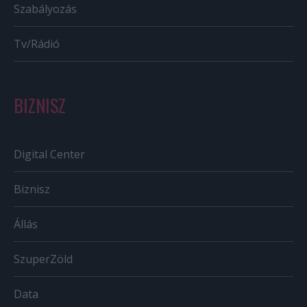
Szabályozás
Tv/Rádió
BIZNISZ
Digital Center
Biznisz
Állás
SzuperZöld
Data