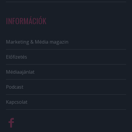
INFORMÁCIÓK
Marketing & Média magazin
Előfizetés
Médiaajánlat
Podcast
Kapcsolat