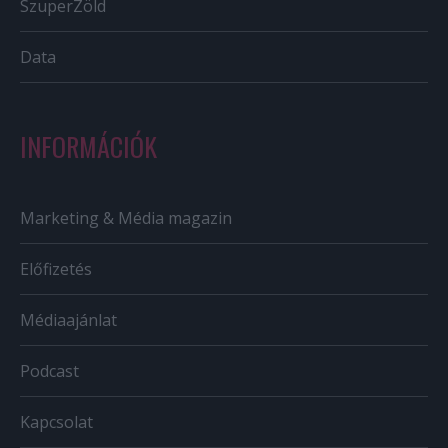
SzuperZöld
Data
INFORMÁCIÓK
Marketing & Média magazin
Előfizetés
Médiaajánlat
Podcast
Kapcsolat