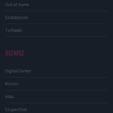
Out of home
Szabályozás
Tv/Rádió
BIZNISZ
Digital Center
Biznisz
Állás
SzuperZöld