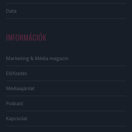
Data
INFORMÁCIÓK
Marketing & Média magazin
Előfizetés
Médiaajánlat
Podcast
Kapcsolat