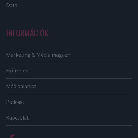
Data
INFORMÁCIÓK
Marketing & Média magazin
Előfizetés
Médiaajánlat
Podcast
Kapcsolat