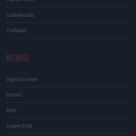
Szabályozás
Tv/Rádió
BIZNISZ
Digital Center
Biznisz
Állás
SzuperZöld