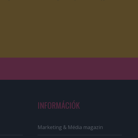
INFORMÁCIÓK
Marketing & Média magazin