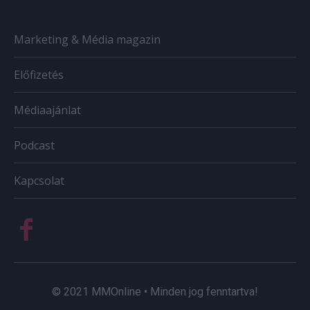
Marketing & Média magazin
Előfizetés
Médiaajánlat
Podcast
Kapcsolat
© 2021 MMOnline • Minden jog fenntartva!