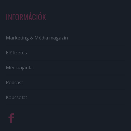
INFORMÁCIÓK
Marketing & Média magazin
Előfizetés
Médiaajánlat
Podcast
Kapcsolat