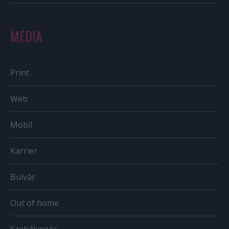
MÉDIA
Print
Web
Mobil
Karrier
Bulvár
Out of home
Szabályozás