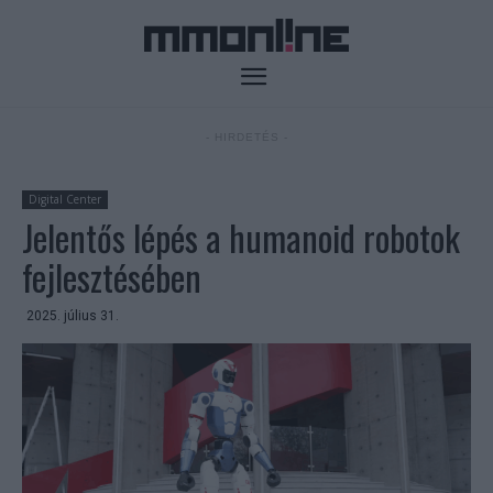
- HIRDETÉS -
Digital Center
Jelentős lépés a humanoid robotok
fejlesztésében
2025. július 31.