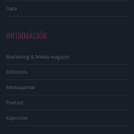
Data
INFORMÁCIÓK
Marketing & Média magazin
Előfizetés
Médiaajánlat
Podcast
Kapcsolat