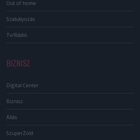
Out of home
Szabályozás
Tv/Rádió
BIZNISZ
Digital Center
Biznisz
Állás
SzuperZöld