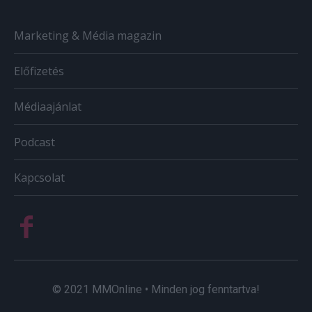
Marketing & Média magazin
Előfizetés
Médiaajánlat
Podcast
Kapcsolat
© 2021 MMOnline • Minden jog fenntartva!