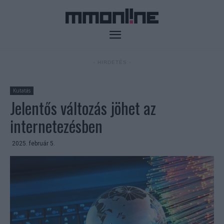
- HIRDETÉS -
Kutatás
Jelentős változás jöhet az
internetezésben
2025. február 5.