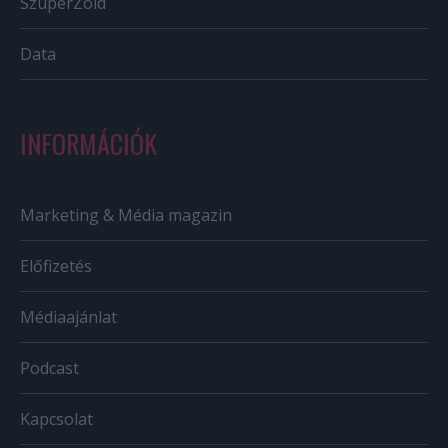
SzuperZöld
Data
INFORMÁCIÓK
Marketing & Média magazin
Előfizetés
Médiaajánlat
Podcast
Kapcsolat