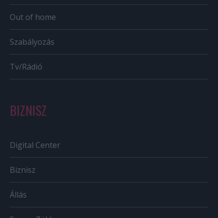
Out of home
Szabályozás
Tv/Rádió
BIZNISZ
Digital Center
Biznisz
Állás