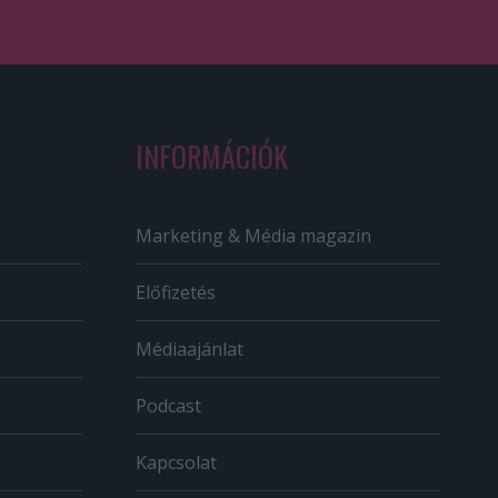
INFORMÁCIÓK
Marketing & Média magazin
Előfizetés
Médiaajánlat
Podcast
Kapcsolat