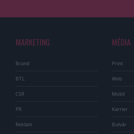
MARKETING
MÉDIA
Brand
Print
BTL
Web
CSR
Mobil
PR
Karrier
Reklám
Bulvár