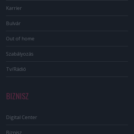
Karrier
Bulvár
Out of home
Szabályozás
Tv/Rádió
BIZNISZ
Digital Center
Biznisz