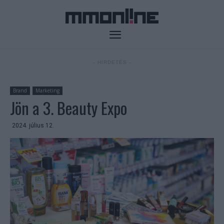
- HIRDETÉS -
Brand
Marketing
Jön a 3. Beauty Expo
2024. július 12.