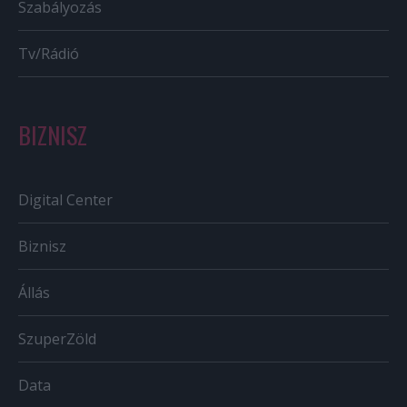
Szabályozás
Tv/Rádió
BIZNISZ
Digital Center
Biznisz
Állás
SzuperZöld
Data