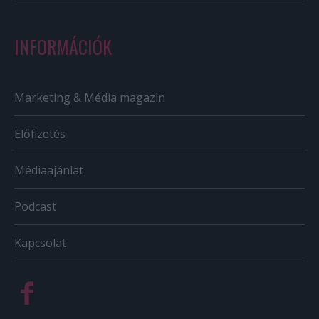
INFORMÁCIÓK
Marketing & Média magazin
Előfizetés
Médiaajánlat
Podcast
Kapcsolat