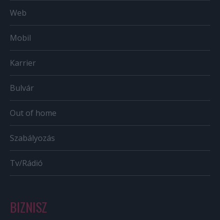
Web
Mobil
Karrier
Bulvár
Out of home
Szabályozás
Tv/Rádió
BIZNISZ