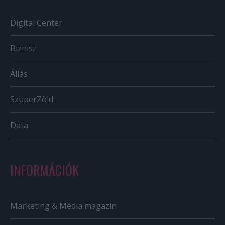
Digital Center
Biznisz
Állás
SzuperZöld
Data
INFORMÁCIÓK
Marketing & Média magazin