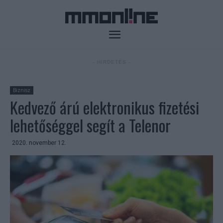
- HIRDETÉS -
Biznisz
Kedvező árú elektronikus fizetési
lehetőséggel segít a Telenor
2020. november 12.