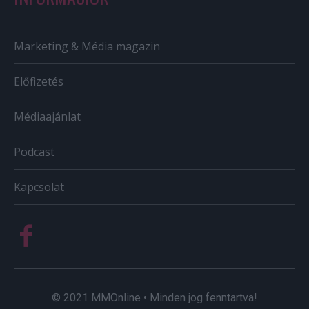
Marketing & Média magazin
Előfizetés
Médiaajánlat
Podcast
Kapcsolat
© 2021 MMOnline • Minden jog fenntartva!