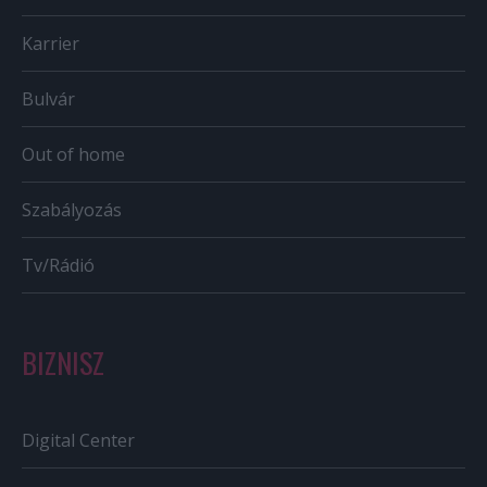
Karrier
Bulvár
Out of home
Szabályozás
Tv/Rádió
BIZNISZ
Digital Center