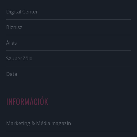
Digital Center
Biznisz
Állás
SzuperZöld
Data
INFORMÁCIÓK
Marketing & Média magazin