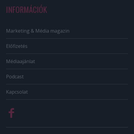
INFORMÁCIÓK
Marketing & Média magazin
Előfizetés
Médiaajánlat
Podcast
Kapcsolat