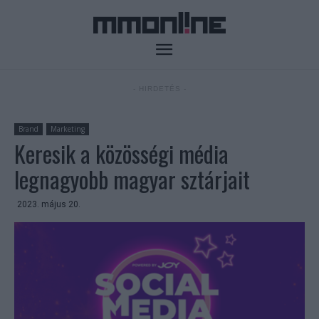
- HIRDETÉS -
Brand
Marketing
Keresik a közösségi média
legnagyobb magyar sztárjait
2023. május 20.