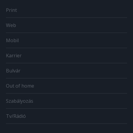
Print
Web
Mobil
Karrier
Bulvár
Out of home
Szabályozás
Tv/Rádió