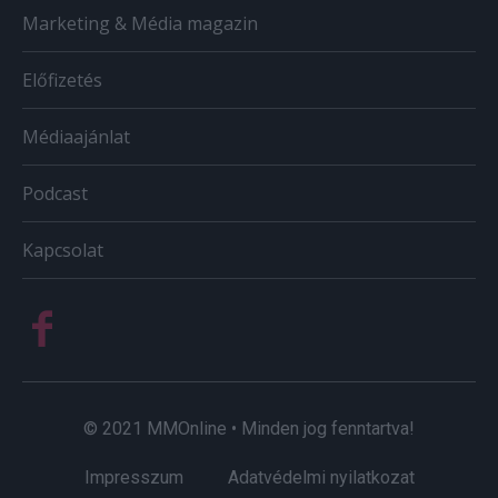
Marketing & Média magazin
Előfizetés
Médiaajánlat
Podcast
Kapcsolat
© 2021 MMOnline • Minden jog fenntartva!
Impresszum
Adatvédelmi nyilatkozat