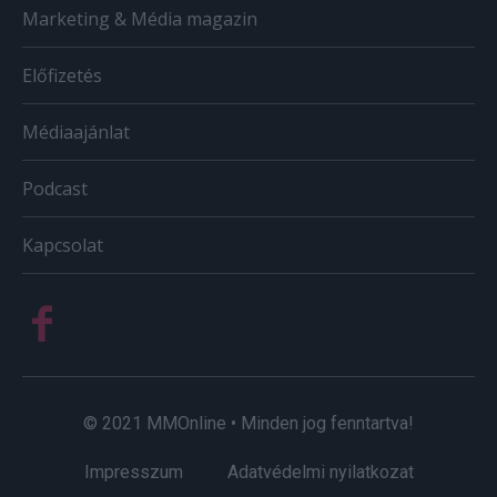
Marketing & Média magazin
Előfizetés
Médiaajánlat
Podcast
Kapcsolat
© 2021 MMOnline • Minden jog fenntartva!
Impresszum
Adatvédelmi nyilatkozat