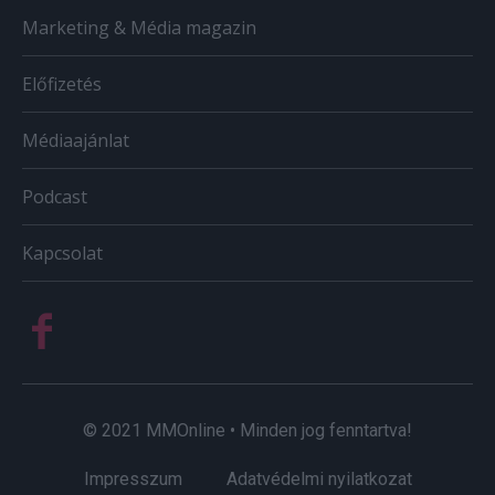
Marketing & Média magazin
Előfizetés
Médiaajánlat
Podcast
Kapcsolat
© 2021 MMOnline • Minden jog fenntartva!
Impresszum
Adatvédelmi nyilatkozat