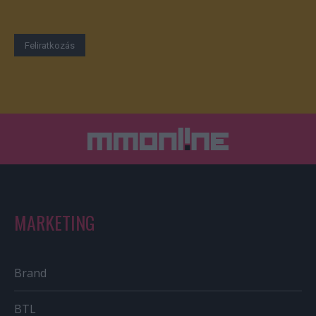
MARKETING
Brand
BTL