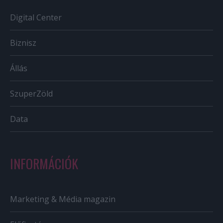
Digital Center
Biznisz
Állás
SzuperZöld
Data
INFORMÁCIÓK
Marketing & Média magazin