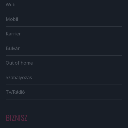
Web
Mobil
Karrier
Bulvár
Out of home
Szabályozás
Tv/Rádió
BIZNISZ