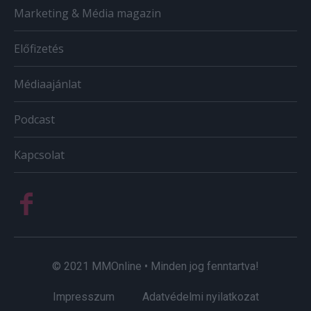
Marketing & Média magazin
Előfizetés
Médiaajánlat
Podcast
Kapcsolat
© 2021 MMOnline • Minden jog fenntartva!
Impresszum
Adatvédelmi nyilatkozat